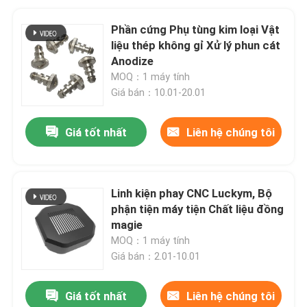
Phần cứng Phụ tùng kim loại Vật
liệu thép không gỉ Xử lý phun cát
Anodize
MOQ：1 máy tính
Giá bán：10.01-20.01
Giá tốt nhất
Liên hệ chúng tôi
Linh kiện phay CNC Luckym, Bộ
phận tiện máy tiện Chất liệu đồng
magie
MOQ：1 máy tính
Giá bán：2.01-10.01
Giá tốt nhất
Liên hệ chúng tôi