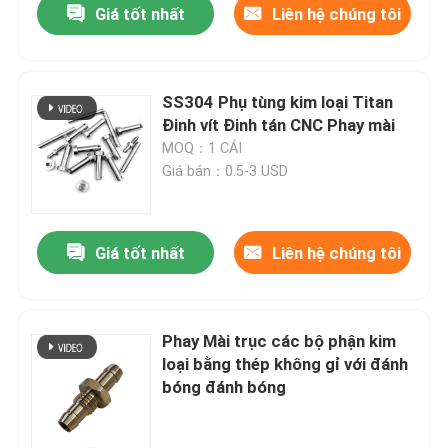
Giá tốt nhất
Liên hệ chúng tôi
SS304 Phụ tùng kim loại Titan
Đinh vít Đinh tán CNC Phay mài
MOQ：1 CÁI
Giá bán：0.5-3 USD
Giá tốt nhất
Liên hệ chúng tôi
Phay Mài trục các bộ phận kim
loại bằng thép không gỉ với đánh
bóng đánh bóng