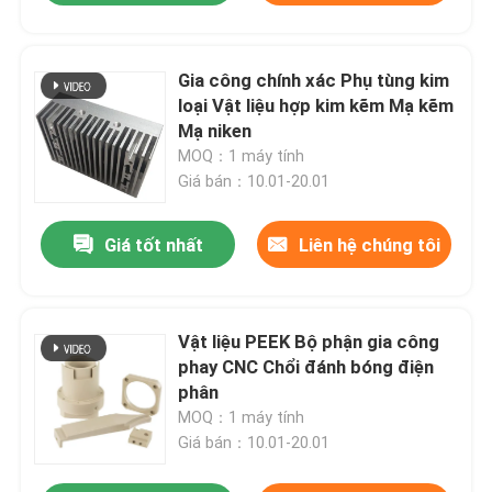
Gia công chính xác Phụ tùng kim
loại Vật liệu hợp kim kẽm Mạ kẽm
Mạ niken
MOQ：1 máy tính
Giá bán：10.01-20.01
Giá tốt nhất
Liên hệ chúng tôi
Vật liệu PEEK Bộ phận gia công
phay CNC Chổi đánh bóng điện
phân
MOQ：1 máy tính
Giá bán：10.01-20.01